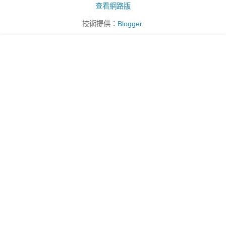
查看網路版
技術提供：
Blogger
.