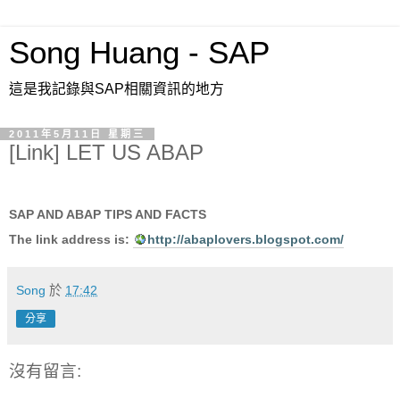
Song Huang - SAP
這是我記錄與SAP相關資訊的地方
2011年5月11日 星期三
[Link] LET US ABAP
SAP AND ABAP TIPS AND FACTS
The link address is:
http://abaplovers.blogspot.com/
Song
於
17:42
分享
沒有留言: