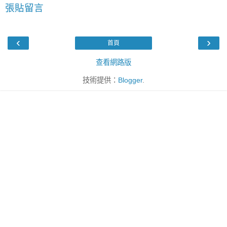
張貼留言
‹
›
首頁
查看網路版
技術提供：
Blogger
.