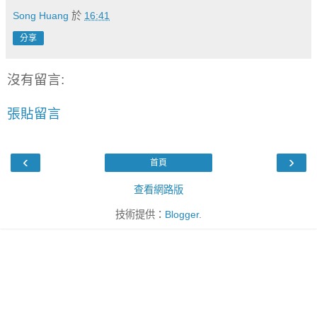
Song Huang
於
16:41
分享
沒有留言:
張貼留言
‹
›
首頁
查看網路版
技術提供：
Blogger
.