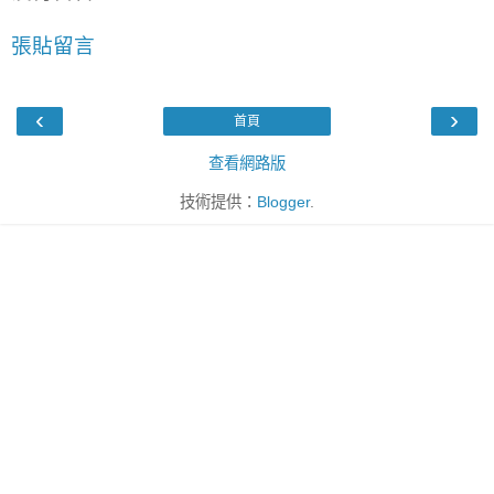
張貼留言
‹
›
首頁
查看網路版
技術提供：
Blogger
.